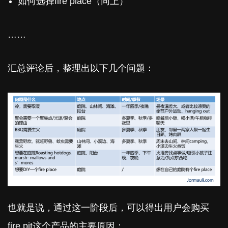
如何选择fire place（同上）
……
汇总评论后，整理出以下几个问题：
也就是说，通过这一阶段后，可以得出用户会购买
fire pit这个产品的主要原因：