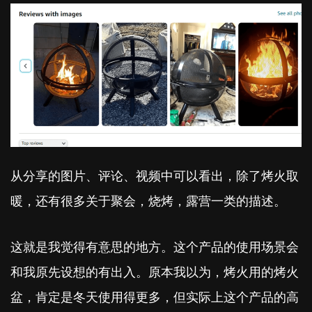
从分享的图片、评论、视频中可以看出，除了烤火取
暖，还有很多关于聚会，烧烤，露营一类的描述。
这就是我觉得有意思的地方。这个产品的使用场景会
和我原先设想的有出入。原本我以为，烤火用的烤火
盆，肯定是冬天使用得更多，但实际上这个产品的高