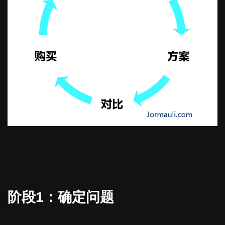
阶段1：确定问题