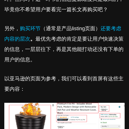
毕竟你不希望用户要看完一篇长文再购买吧？
另外，
购买环节
（通常是产品listing页面）
还要考虑
内容的层次
。
最优先考虑的肯定是要让用户快速决策
的信息，一层层往下，再是其他能打动还没有下单的
用户的信息。
以亚马逊的页面为参考，我们可以看到首屏有这些主
要内容：