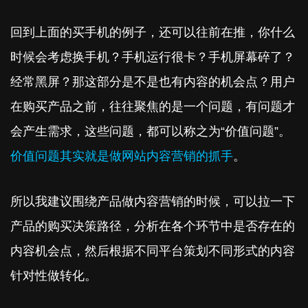
回到上面的买手机的例子，还可以往前在推，你什么
时候会考虑换手机？手机运行很卡？手机屏幕碎了？
经常黑屏？那这部分是不是也有内容的机会点？用户
在购买产品之前，往往聚焦的是一个问题，有问题才
会产生需求，这些问题，都可以称之为“价值问题”。
价值问题其实就是做网站内容营销的抓手
。
所以我建议围绕产品做内容营销的时候，可以拉一下
产品的购买决策路径，分析在各个环节中是否存在的
内容机会点，然后根据不同平台策划不同形式的内容
针对性做转化。