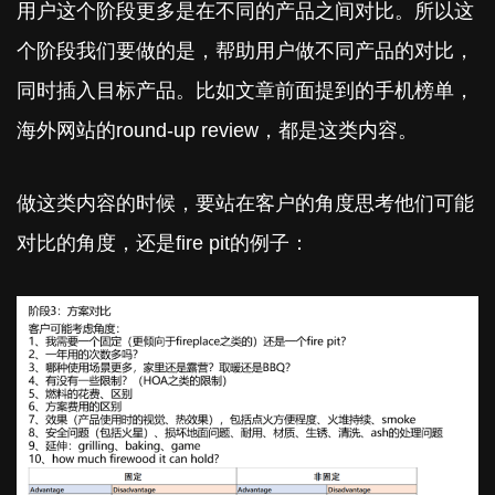
用户这个阶段更多是在不同的产品之间对比。所以这
个阶段我们要做的是，帮助用户做不同产品的对比，
同时插入目标产品。比如文章前面提到的手机榜单，
海外网站的round-up review，都是这类内容。
做这类内容的时候，要站在客户的角度思考他们可能
对比的角度，还是fire pit的例子：