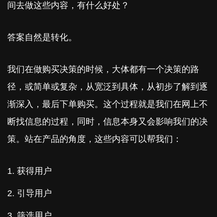
间去做这些内容，有什么好处？
答案自然是转化。
我们在做购买决策的时候，大体都有一个决策的路
径，或简单或复杂，从宽泛到具体，从初步了解到逐
渐深入，最后下单购买。这个过程就是我们在网上不
断找信息的过程，同时，信息本身又会影响我们的决
策。站在产品的角度，这些内容可以帮我们：
获得用户
引导用户
筛选用户