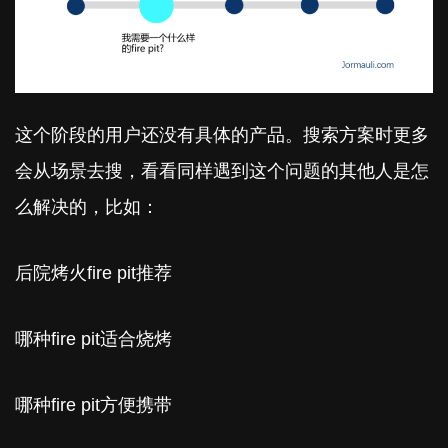
这个阶段的用户还没有具体的产品。搜索方案时更多
会从场景去搜，看看同样遇到这个问题的其他人是怎
么解决的，比如：
后院烤火fire pit推荐
哪种fire pit适合烧烤
哪种fire pit方便携带