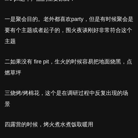
一是聚会目的。老外都喜欢party，但是有时候聚会是
要有个主题或者起子的，围火夜谈刚好非常符合这个
主题
二如果没有 fire pit，生火的时候容易把地面烧黑，点
燃草坪
三烧烤/烤棉花，这个是在调研过程中反复出现的场
景
四露营的时候，烤火煮水煮饭取暖用