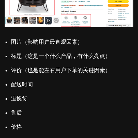
图片（影响用户最直观因素）
标题（这是一个什么产品，有什么亮点）
评价（也是能左右用户下单的关键因素）
配送时间
退换货
售后
价格