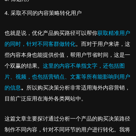
采取不同的内容策略转化用户
也就是说，优化产品购买路径可以帮你
获取精准用户
的同时，针对不同客群做转化
。而对于用户来讲，这
些内容本身也能提供价值，帮用户节省时间，这是一
个双赢的结果。
这里的内容不单指文字，还包括图
片、视频，也包括营销点、文案等所有能影响到用户
的信息
。
所以购买决策分析非常适用海外内容营销，
目前广泛应用在海外各类网站中。
这篇文章主要探讨通过分析一个产品的购买决策路径
制作不同内容，针对不同环节的用户进行转化。我将