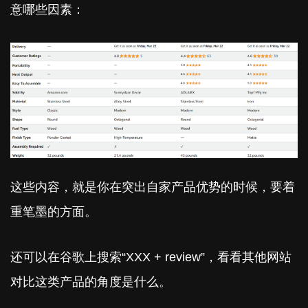
意哪些因素：
这些内容，就是你在突出自家产品优势的时候，要着
重笔墨的方面。
还可以在谷歌上搜索“XXX + review”，看看其他网站
对比这类产品的角度是什么。