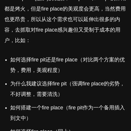
都是烤火，但是fire place的美观度会更高，当然费用
也更昂贵，所以从这个需求也可以延伸出很多的内
容，去抓取对fire place感兴趣但又受制于成本的用
户，比如：
如何选择fire pit还是fire place（对比两个方案的优
势，费用，美观程度）
为什么我建议选择fire pit（强调fire place的劣势，
不好调整，需要清洗）
如何搭建一个fire place（fire pit作为一个备用插入
到文中）