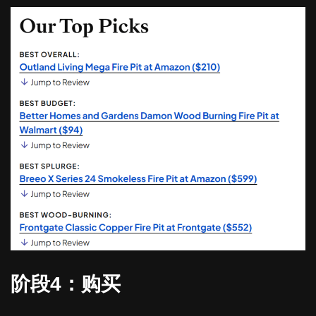
阶段4：购买