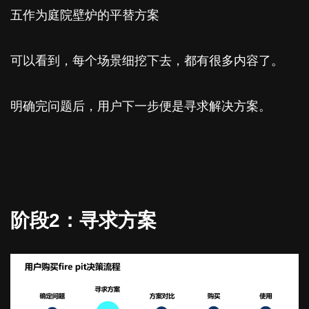
五作为庭院壁炉的平替方案
可以看到，每个场景细挖下去，都有很多内容了。
明确完问题后，用户下一步便是寻求解决方案。
阶段2：寻求方案