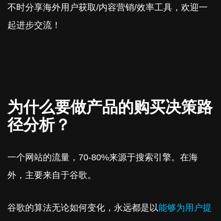
不时分享海外用户获取/内容营销/效率工具，欢迎一
起进步交流！
为什么要做产品的购买决策路
径分析？
一个网站的流量，70-80%来源于搜索引擎。在海
外，主要来自于谷歌。
谷歌的算法无论如何变化，永远都是以
能够为用户提