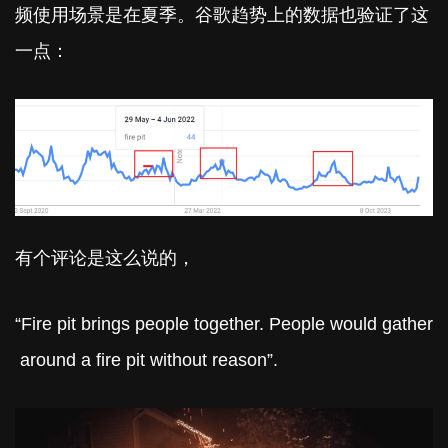
频使用场景是在夏季。谷歌趋势上的数据也验证了这
一点：
有个评论是这么说的，
“Fire pit brings people together. People would gather
around a fire pit without reason”.