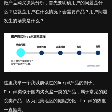
做产品购买决策分析，首先要明确用户的问题是什
么？也就是用户在什么情况下会需要产品？用户问题
发生的场景是什么？
这里我举一个我以前做过的fire pit产品的例子。
Fire pit类似于国内烤火盆一类的产品，属于常见的庭
院类产品，因为北美地区的庭院文化，fire pit的热度
一直挺高。