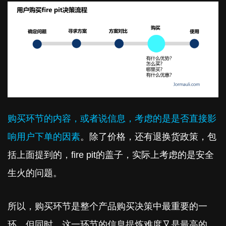
购买环节的内容，或者说信息，考虑的是是否直接影
响用户下单的因素
。除了价格，还有退换货政策，包
括上面提到的，fire pit的盖子，实际上考虑的是安全
生火的问题。
所以，购买环节是整个产品购买决策中最重要的一
环。但同时，这一环节的信息提炼难度又是最高的，