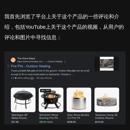
我首先浏览了平台上关于这个产品的一些评论和介
绍，包括YouTube上关于这个产品的视频，从用户的
评论和图片中寻找信息：