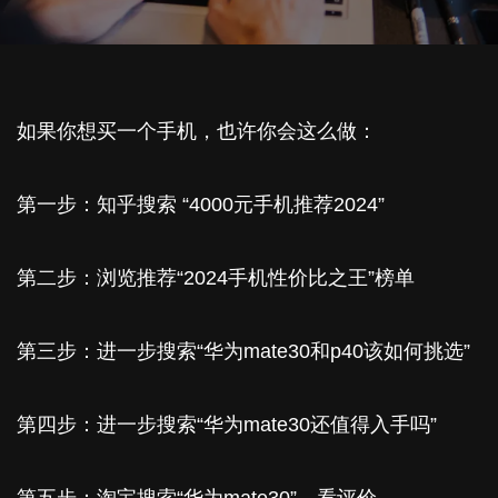
如果你想买一个手机，也许你会这么做：
第一步：知乎搜索 “4000元手机推荐2024”
第二步：浏览推荐“2024手机性价比之王”榜单
第三步：进一步搜索“华为mate30和p40该如何挑选”
第四步：进一步搜索“华为mate30还值得入手吗”