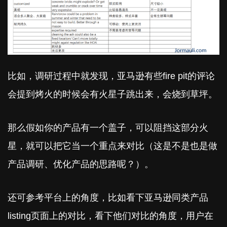
比如，调研过程中就发现，亚马逊有些fire pit的评论
会提到烤火的时候会有火星子跳出来，会烧到草坪。
那么假如你的产品有一个盖子，可以阻挡这部分火
星，就可以把它当一个重点来对比（这是不是也是做
产品调研、优化产品的思路呢？）。
还可参考平台上的角度，比如看下亚马逊同类产品
listing页面上的对比，看下他们对比的角度，用户在