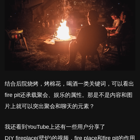
结合后院烧烤，烤棉花，喝酒一类关键词，可以看出
fire pit还承载聚会、娱乐的属性。那是不是内容和图
片上就可以突出聚会和聊天的元素？
我还看到YouTube上还有一些用户分享了
DIY fireplace(壁炉)的视频，fire place和fire pit的作用