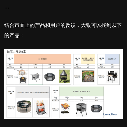
…
结合市面上的产品和用户的反馈，大致可以找到以下
的产品：