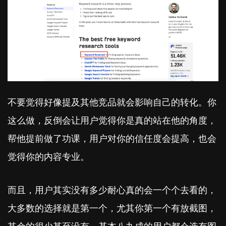
不要觉得好像提及其他竞品就会影响自己的转化。你
这么做，反倒会让用户觉得你是真的站在他的角度，
帮他提前做了功课，用户对你的信任度会提高，也会
觉得你的内容专业。
而且，用户其实没有多少耐心真的会一个个去看的，
大多数的选择就是第一个，尤其你第一个有放截图，