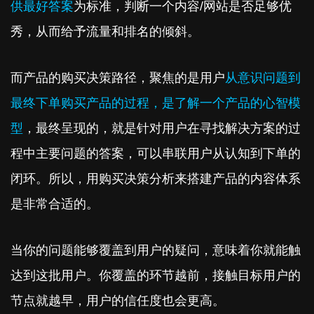
供最好答案
为标准，判断一个内容/网站是否足够优
秀，从而给予流量和排名的倾斜。
而产品的购买决策路径，聚焦的是用户
从意识问题到
最终下单购买产品的过程，是了解一个产品的心智模
型
，最终呈现的，就是针对用户在寻找解决方案的过
程中主要问题的答案，可以串联用户从认知到下单的
闭环。所以，用购买决策分析来搭建产品的内容体系
是非常合适的。
当你的问题能够覆盖到用户的疑问，意味着你就能触
达到这批用户。你覆盖的环节越前，接触目标用户的
节点就越早，用户的信任度也会更高。