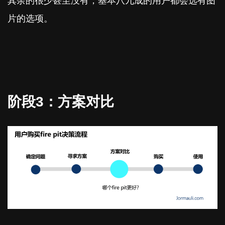
其余的很少甚至没有，基本八九成的用户都会选有图
片的选项。
阶段3：方案对比