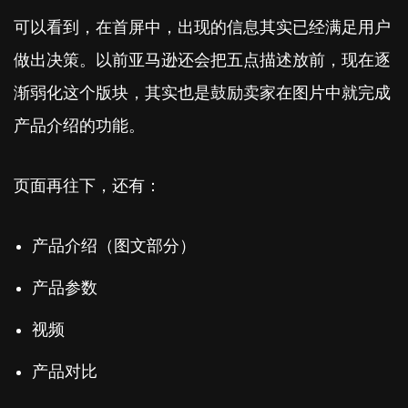
可以看到，在首屏中，出现的信息其实已经满足用户
做出决策。以前亚马逊还会把五点描述放前，现在逐
渐弱化这个版块，其实也是鼓励卖家在图片中就完成
产品介绍的功能。
页面再往下，还有：
产品介绍（图文部分）
产品参数
视频
产品对比