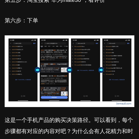
第五步：淘宝搜索“华为mate30”，看评价
第六步：下单
这是一个手机产品的购买决策路径。可以看到，每个
步骤都有对应的内容对吧？为什么会有人花精力和时