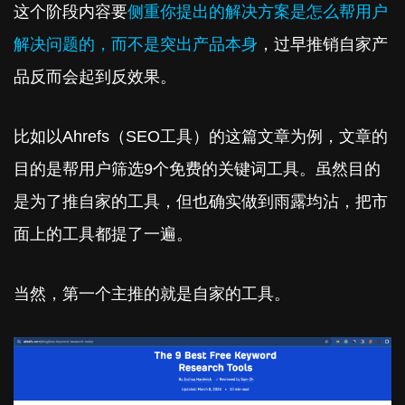
这个阶段内容要
侧重你提出的解决方案是怎么帮用户
解决问题的，而不是突出产品本身
，过早推销自家产
品反而会起到反效果。
比如以Ahrefs（SEO工具）的这篇文章为例，文章的
目的是帮用户筛选9个免费的关键词工具。虽然目的
是为了推自家的工具，但也确实做到雨露均沾，把市
面上的工具都提了一遍。
当然，第一个主推的就是自家的工具。