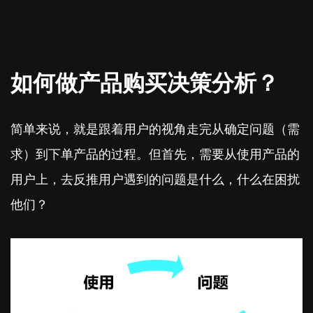
如何做产品购买决策分析？
简单来说，就是跟着用户的视角走完从确定问题（需
求）到下单产品的过程。但首先，需要从使用产品的
用户上，去反推用户遇到的问题是什么，什么在困扰
他们？